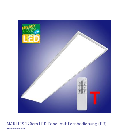
MARLIES 120cm LED Panel mit Fernbedienung (FB),