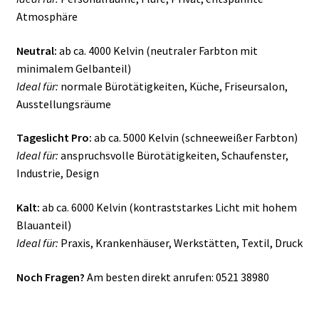
Atmosphäre
Neutral:
ab ca. 4000 Kelvin (neutraler Farbton mit
minimalem Gelbanteil)
Ideal für:
normale Bürotätigkeiten, Küche, Friseursalon,
Ausstellungsräume
Tageslicht Pro:
ab ca. 5000 Kelvin (schneeweißer Farbton)
Ideal für:
anspruchsvolle Bürotätigkeiten, Schaufenster,
Industrie, Design
Kalt:
ab ca. 6000 Kelvin (kontraststarkes Licht mit hohem
Blauanteil)
Ideal für:
Praxis, Krankenhäuser, Werkstätten, Textil, Druck
Noch Fragen?
Am besten direkt anrufen: 0521 38980