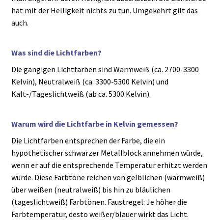
hat mit der Helligkeit nichts zu tun. Umgekehrt gilt das
auch.
Was sind die Lichtfarben?
Die gängigen Lichtfarben sind Warmweiß (ca. 2700-3300
Kelvin), Neutralweiß (ca. 3300-5300 Kelvin) und
Kalt-/Tageslichtweiß (ab ca. 5300 Kelvin).
Warum wird die Lichtfarbe in Kelvin gemessen?
Die Lichtfarben entsprechen der Farbe, die ein
hypothetischer schwarzer Metallblock annehmen würde,
wenn er auf die entsprechende Temperatur erhitzt werden
würde. Diese Farbtöne reichen von gelblichen (warmweiß)
über weißen (neutralweiß) bis hin zu bläulichen
(tageslichtweiß) Farbtönen. Faustregel: Je höher die
Farbtemperatur, desto weißer/blauer wirkt das Licht.