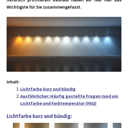
► ZAHLARTEN
Wichtigste für Sie zusammengefasst.
► VERSANDARTEN
Inhalt:
Lichtfarbe kurz und bündig
Ausführlicher: Häufig gestellte Fragen rund um
Lichtfarbe und Farbtemperatur (FAQ)
Lichtfarbe kurz und bündig: