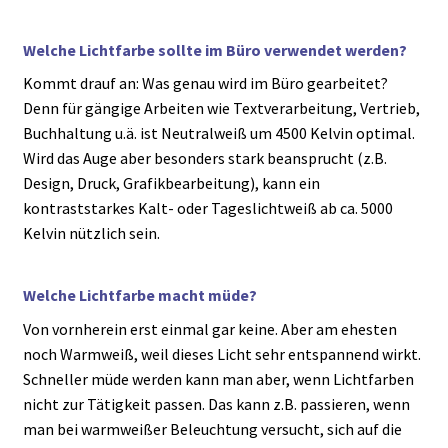
Welche Lichtfarbe sollte im Büro verwendet werden?
Kommt drauf an: Was genau wird im Büro gearbeitet?
Denn für gängige Arbeiten wie Textverarbeitung, Vertrieb,
Buchhaltung u.ä. ist Neutralweiß um 4500 Kelvin optimal.
Wird das Auge aber besonders stark beansprucht (z.B.
Design, Druck, Grafikbearbeitung), kann ein
kontraststarkes Kalt- oder Tageslichtweiß ab ca. 5000
Kelvin nützlich sein.
Welche Lichtfarbe macht müde?
Von vornherein erst einmal gar keine. Aber am ehesten
noch Warmweiß, weil dieses Licht sehr entspannend wirkt.
Schneller müde werden kann man aber, wenn Lichtfarben
nicht zur Tätigkeit passen. Das kann z.B. passieren, wenn
man bei warmweißer Beleuchtung versucht, sich auf die