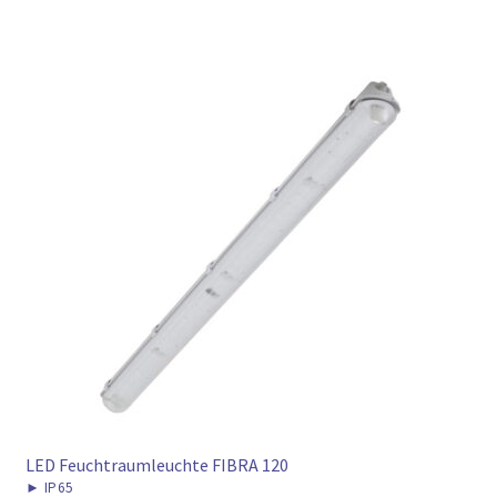
LED Feuchtraumleuchte FIBRA 120
►
IP65