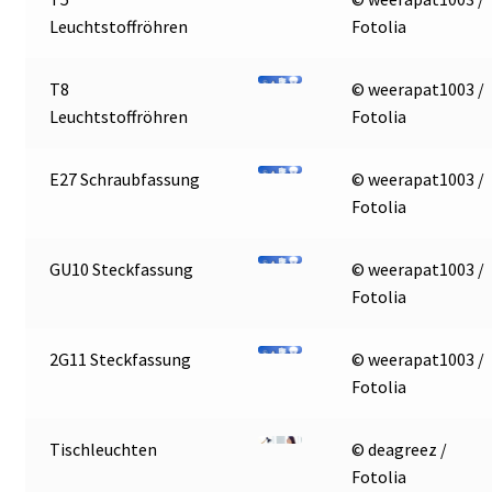
Leuchtstoffröhren
Fotolia
T8
© weerapat1003 /
Leuchtstoffröhren
Fotolia
E27 Schraubfassung
© weerapat1003 /
Fotolia
GU10 Steckfassung
© weerapat1003 /
Fotolia
2G11 Steckfassung
© weerapat1003 /
Fotolia
Tischleuchten
© deagreez /
Fotolia