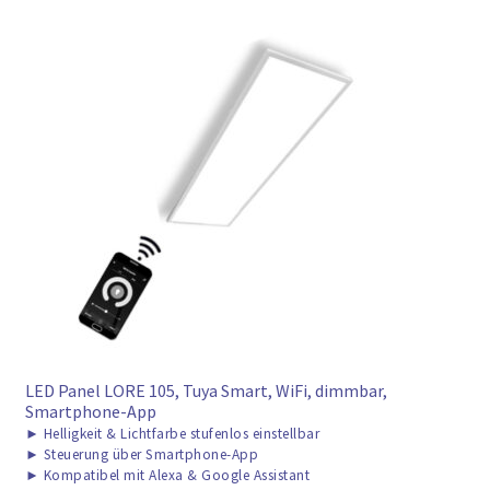
LED Panel LORE 105, Tuya Smart, WiFi, dimmbar,
Smartphone-App
►
Helligkeit & Lichtfarbe stufenlos einstellbar
►
Steuerung über Smartphone-App
►
Kompatibel mit Alexa & Google Assistant