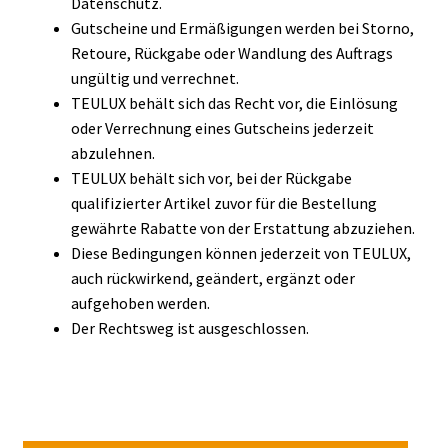
Datenschutz.
Gutscheine und Ermäßigungen werden bei Storno,
Retoure, Rückgabe oder Wandlung des Auftrags
ungültig und verrechnet.
TEULUX behält sich das Recht vor, die Einlösung
oder Verrechnung eines Gutscheins jederzeit
abzulehnen.
TEULUX behält sich vor, bei der Rückgabe
qualifizierter Artikel zuvor für die Bestellung
gewährte Rabatte von der Erstattung abzuziehen.
Diese Bedingungen können jederzeit von TEULUX,
auch rückwirkend, geändert, ergänzt oder
aufgehoben werden.
Der Rechtsweg ist ausgeschlossen.