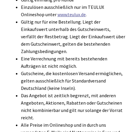
► ZAHLARTEN
Einzulösen ausschließlich nur im TEULUX
► VERSANDARTEN
Onlineshop unter
www.teulux.de
.
Gültig nur für eine Bestellung. Liegt der
Einkaufswert unterhalb des Gutscheinwerts,
verfällt der Restbetrag. Liegt der Einkaufswert über
dem Gutscheinwert, gelten die bestehenden
Zahlungsbedingungen.
Eine Verrechnung mit bereits bestehenden
Aufträgen ist nicht möglich.
Gutscheine, die kostenlosen Versand ermöglichen,
gelten ausschließlich für Standardversand
Deutschland (keine Inseln).
Das Angebot ist zeitlich begrenzt, mit anderen
Angeboten, Aktionen, Rabatten oder Gutscheinen
nicht kombinierbar und gilt nur solange der Vorrat
reicht.
Alle Preise im Onlineshop und in durch uns