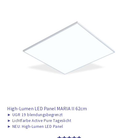
High-Lumen LED Panel MARIA II 62cm
►
UGR 19 blendungsbegrenzt
►
Lichtfarbe Active Pure Tageslicht
►
NEU: High-Lumen LED Panel