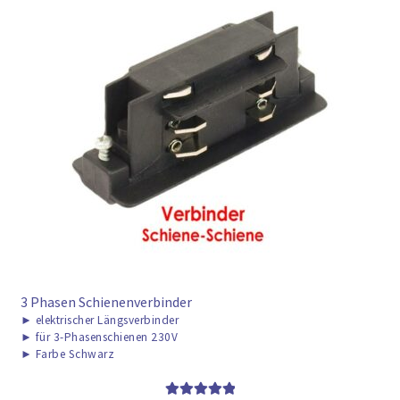
3 Phasen Schienenverbinder
►
elektrischer Längsverbinder
►
für 3-Phasenschienen 230V
►
Farbe Schwarz