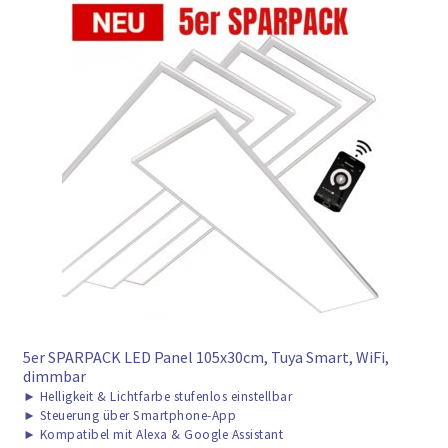
5er SPARPACK LED Panel 105x30cm, Tuya Smart, WiFi,
dimmbar
►
Helligkeit & Lichtfarbe stufenlos einstellbar
►
Steuerung über Smartphone-App
►
Kompatibel mit Alexa & Google Assistant