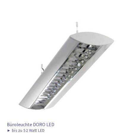
Büroleuchte DORO LED
►
bis zu 52 Watt LED