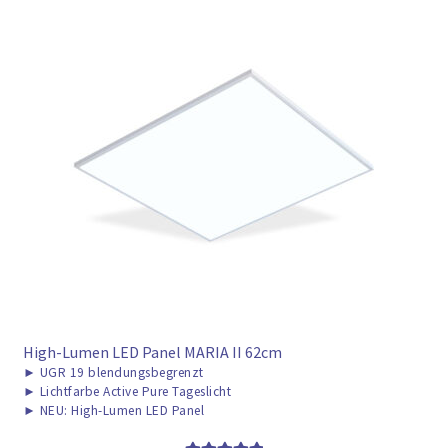
High-Lumen LED Panel MARIA II 62cm
►
UGR 19 blendungsbegrenzt
►
Lichtfarbe Active Pure Tageslicht
►
NEU: High-Lumen LED Panel