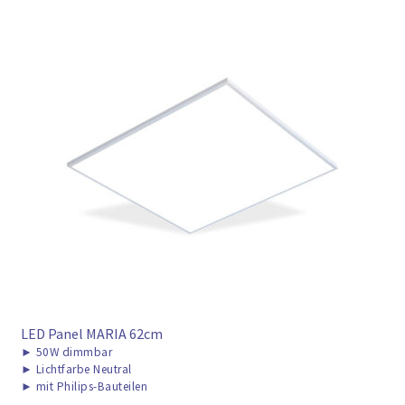
LED Panel MARIA 62cm
►
50W dimmbar
►
Lichtfarbe Neutral
►
mit Philips-Bauteilen