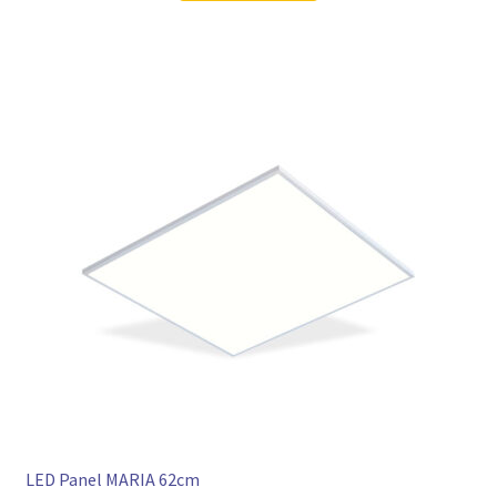
LED Panel MARIA 62cm