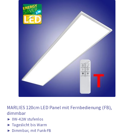
MARLIES 120cm LED Panel mit Fernbedienung (FB),
dimmbar
►
0W-42W stufenlos
►
Tageslicht bis Warm
►
Dimmbar, mit Funk-FB