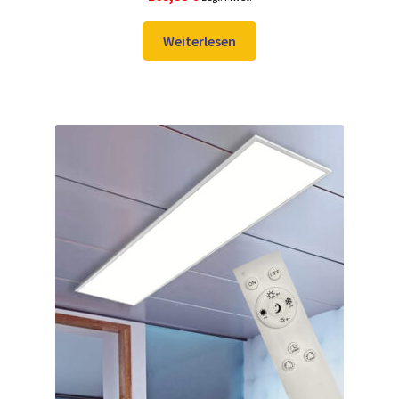
Weiterlesen