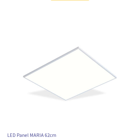
LED Panel MARIA 62cm