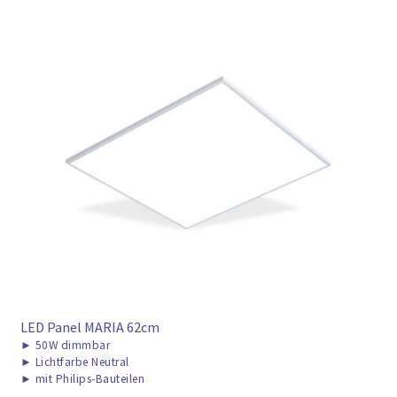
LED Panel MARIA 62cm
►
50W dimmbar
►
Lichtfarbe Neutral
►
mit Philips-Bauteilen