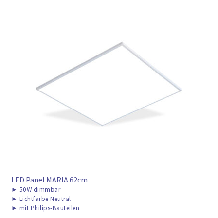
LED Panel MARIA 62cm
►
50W dimmbar
►
Lichtfarbe Neutral
►
mit Philips-Bauteilen