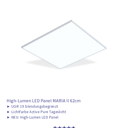
High-Lumen LED Panel MARIA II 62cm
►
UGR 19 blendungsbegrenzt
►
Lichtfarbe Active Pure Tageslicht
►
NEU: High-Lumen LED Panel