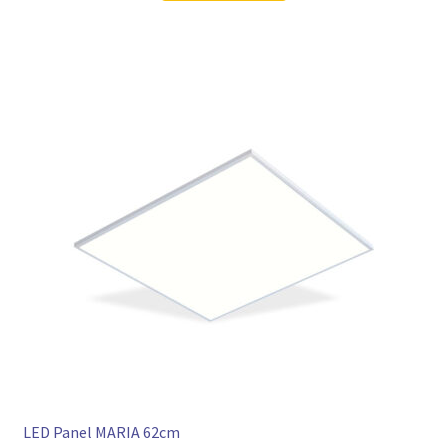
LED Panel MARIA 62cm