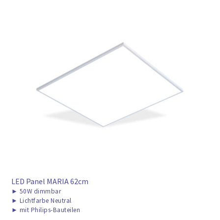
LED Panel MARIA 62cm
►
50W dimmbar
►
Lichtfarbe Neutral
►
mit Philips-Bauteilen