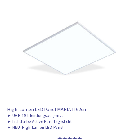
High-Lumen LED Panel MARIA II 62cm
►
UGR 19 blendungsbegrenzt
►
Lichtfarbe Active Pure Tageslicht
►
NEU: High-Lumen LED Panel