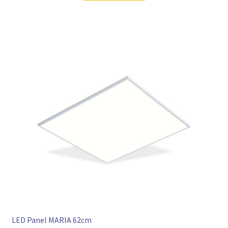
LED Panel MARIA 62cm