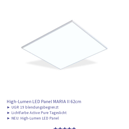
High-Lumen LED Panel MARIA II 62cm
►
UGR 19 blendungsbegrenzt
►
Lichtfarbe Active Pure Tageslicht
►
NEU: High-Lumen LED Panel