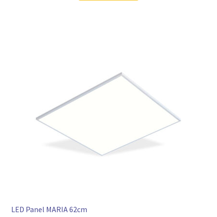
LED Panel MARIA 62cm