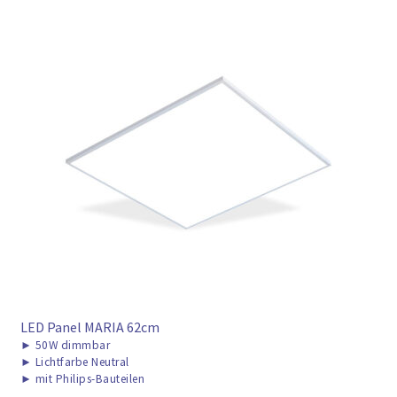
LED Panel MARIA 62cm
►
50W dimmbar
►
Lichtfarbe Neutral
►
mit Philips-Bauteilen