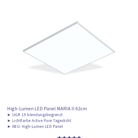
High-Lumen LED Panel MARIA II 62cm
►
UGR 19 blendungsbegrenzt
►
Lichtfarbe Active Pure Tageslicht
►
NEU: High-Lumen LED Panel