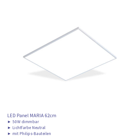
LED Panel MARIA 62cm
►
50W dimmbar
►
Lichtfarbe Neutral
►
mit Philips-Bauteilen