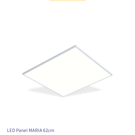
LED Panel MARIA 62cm