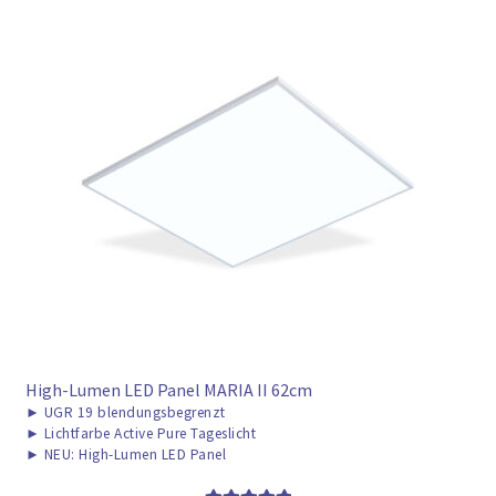
High-Lumen LED Panel MARIA II 62cm
►
UGR 19 blendungsbegrenzt
►
Lichtfarbe Active Pure Tageslicht
►
NEU: High-Lumen LED Panel