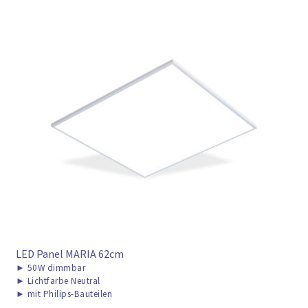
LED Panel MARIA 62cm
►
50W dimmbar
►
Lichtfarbe Neutral
►
mit Philips-Bauteilen