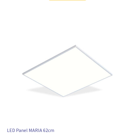
LED Panel MARIA 62cm