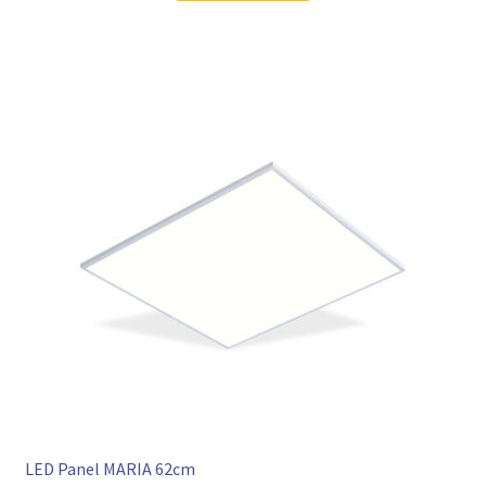
LED Panel MARIA 62cm