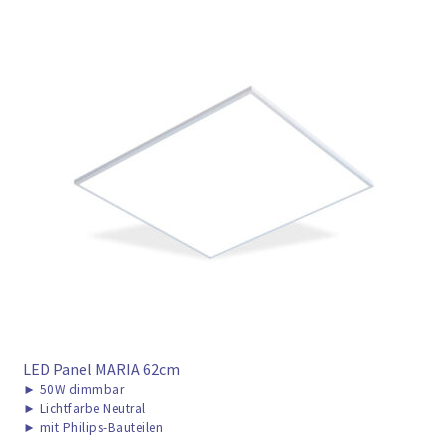
LED Panel MARIA 62cm
►
50W dimmbar
►
Lichtfarbe Neutral
►
mit Philips-Bauteilen