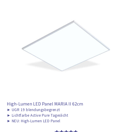
High-Lumen LED Panel MARIA II 62cm
►
UGR 19 blendungsbegrenzt
►
Lichtfarbe Active Pure Tageslicht
►
NEU: High-Lumen LED Panel