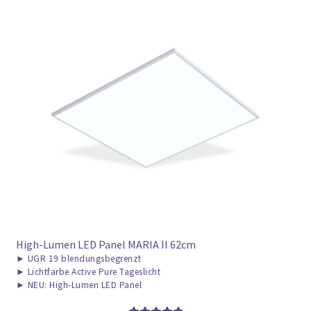
High-Lumen LED Panel MARIA II 62cm
►
UGR 19 blendungsbegrenzt
►
Lichtfarbe Active Pure Tageslicht
►
NEU: High-Lumen LED Panel