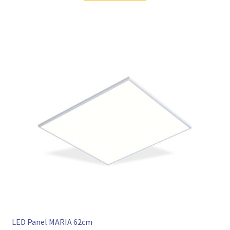
LED Panel MARIA 62cm