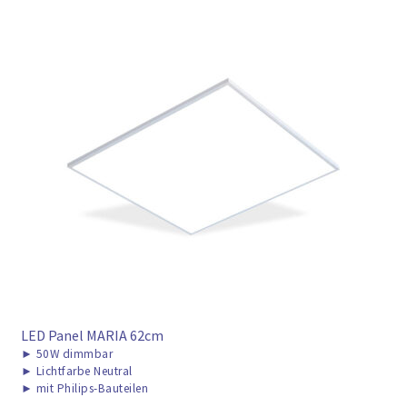
LED Panel MARIA 62cm
►
50W dimmbar
►
Lichtfarbe Neutral
►
mit Philips-Bauteilen