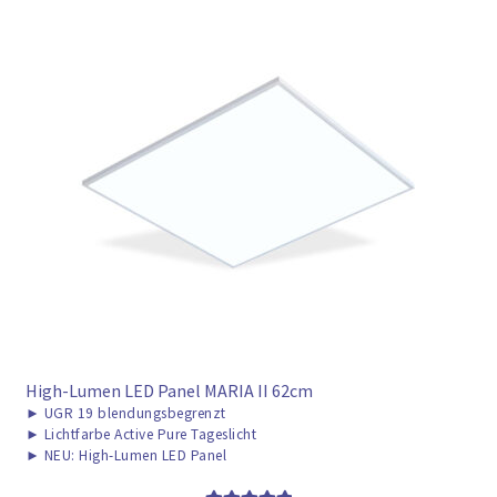
High-Lumen LED Panel MARIA II 62cm
►
UGR 19 blendungsbegrenzt
►
Lichtfarbe Active Pure Tageslicht
►
NEU: High-Lumen LED Panel