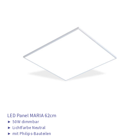
LED Panel MARIA 62cm
►
50W dimmbar
►
Lichtfarbe Neutral
►
mit Philips-Bauteilen