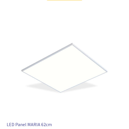
LED Panel MARIA 62cm