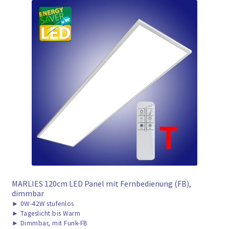
MARLIES 120cm LED Panel mit Fernbedienung (FB),
dimmbar
►
0W-42W stufenlos
►
Tageslicht bis Warm
►
Dimmbar, mit Funk-FB