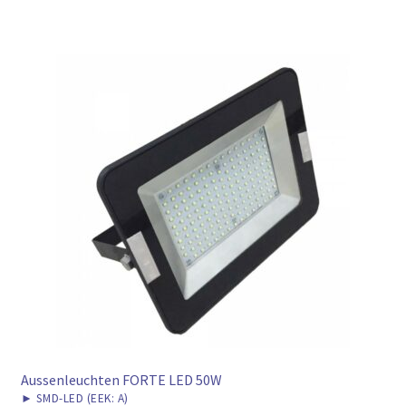
Aussenleuchten FORTE LED 50W
►
SMD-LED (EEK: A)