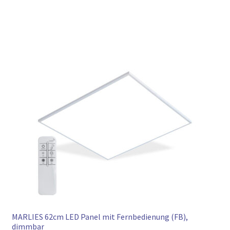
MARLIES 62cm LED Panel mit Fernbedienung (FB),
dimmbar