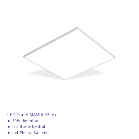
LED Panel MARIA 62cm
►
50W dimmbar
►
Lichtfarbe Neutral
►
mit Philips-Bauteilen