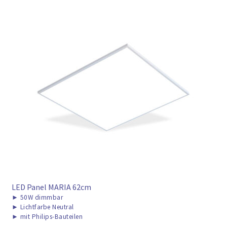
LED Panel MARIA 62cm
►
50W dimmbar
►
Lichtfarbe Neutral
►
mit Philips-Bauteilen