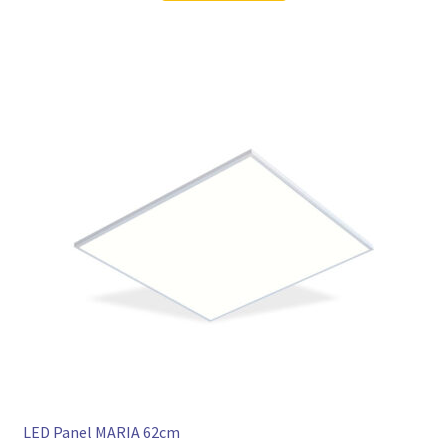
LED Panel MARIA 62cm