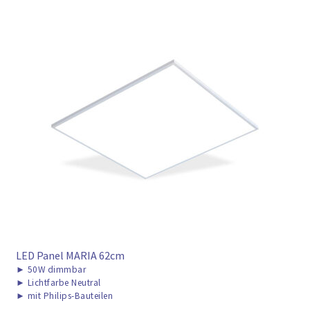
LED Panel MARIA 62cm
►
50W dimmbar
►
Lichtfarbe Neutral
►
mit Philips-Bauteilen