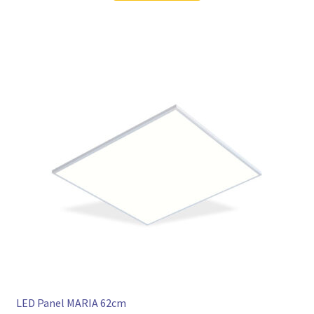
LED Panel MARIA 62cm