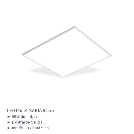
LED Panel MARIA 62cm
►
50W dimmbar
►
Lichtfarbe Neutral
►
mit Philips-Bauteilen