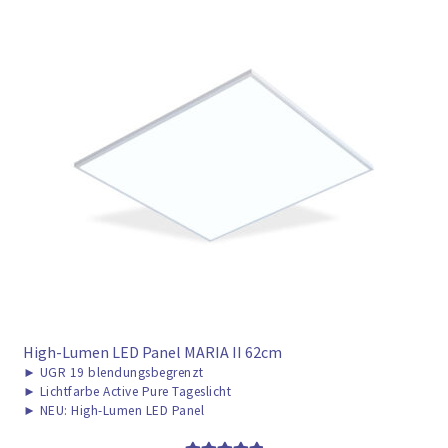
High-Lumen LED Panel MARIA II 62cm
►
UGR 19 blendungsbegrenzt
►
Lichtfarbe Active Pure Tageslicht
►
NEU: High-Lumen LED Panel