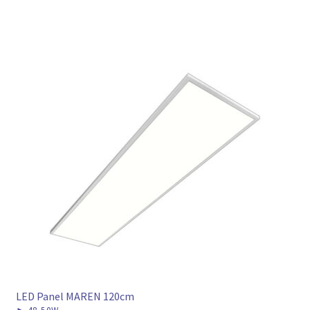
LED Panel MAREN 120cm