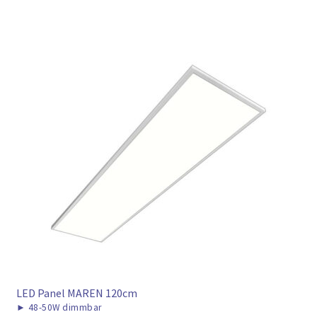
LED Panel MAREN 120cm
►
48-50W dimmbar