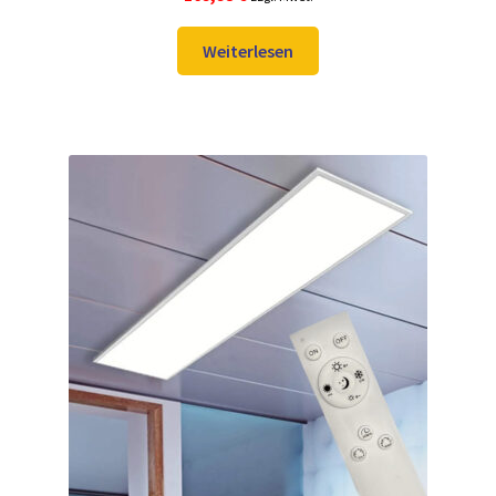
Weiterlesen