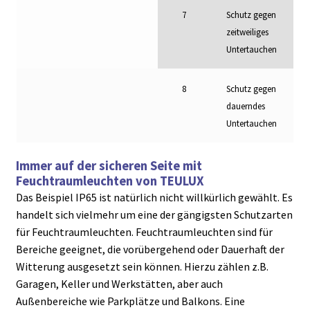
7
Schutz gegen
zeitweiliges
Untertauchen
8
Schutz gegen
dauerndes
Untertauchen
Immer auf der sicheren Seite mit
Feuchtraumleuchten von TEULUX
Das Beispiel IP65 ist natürlich nicht willkürlich gewählt. Es
handelt sich vielmehr um eine der gängigsten Schutzarten
für Feuchtraumleuchten. Feuchtraumleuchten sind für
Bereiche geeignet, die vorübergehend oder Dauerhaft der
Witterung ausgesetzt sein können. Hierzu zählen z.B.
Garagen, Keller und Werkstätten, aber auch
Außenbereiche wie Parkplätze und Balkons. Eine