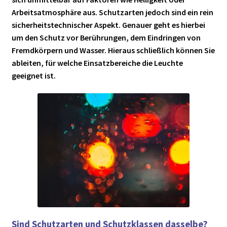
► ZAHLARTEN
Arbeitsatmosphäre aus. Schutzarten jedoch sind ein rein
► VERSANDARTEN
sicherheitstechnischer Aspekt. Genauer geht es hierbei
um den Schutz vor Berührungen, dem Eindringen von
Fremdkörpern und Wasser. Hieraus schließlich können Sie
ableiten, für welche Einsatzbereiche die Leuchte
geeignet ist.
Sind Schutzarten und Schutzklassen dasselbe?