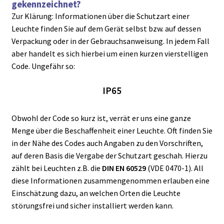
gekennzeichnet?
Zur Klärung: Informationen über die Schutzart einer
Leuchte finden Sie auf dem Gerät selbst bzw. auf dessen
Verpackung oder in der Gebrauchsanweisung. In jedem Fall
aber handelt es sich hierbei um einen kurzen vierstelligen
Code. Ungefähr so:
IP65
Obwohl der Code so kurz ist, verrät er uns eine ganze
Menge über die Beschaffenheit einer Leuchte. Oft finden Sie
in der Nähe des Codes auch Angaben zu den Vorschriften,
auf deren Basis die Vergabe der Schutzart geschah. Hierzu
zählt bei Leuchten z.B. die
DIN EN 60529
(VDE 0470-1). All
diese Informationen zusammengenommen erlauben eine
Einschätzung dazu, an welchen Orten die Leuchte
störungsfrei und sicher installiert werden kann.