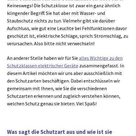
Keineswegs! Die Schutz
klasse
ist zwar ein ganz ähnlich
klingender Begriff. Sie hat aber mit Wasser- und
Staubschutz nichts zu tun. Vielmehr gibt sie darüber
Aufschluss, wie gut eine Leuchte bei Fehlfunktionen davor
geschützt ist, elektrische Schläge, sprich: Stromschlag, zu
verursachen. Also bitte nicht verwechseln!
An anderer Stelle haben wir für Sie
alles Wichtige zu den
Schutzklassen elektrischer Geräte
zusammengefasst. In
diesem Artikel möchten wir uns aber ausschließlich mit
den Schutzarten beschäftigen. Dabei entschlüsseln wir
gemeinsam mit Ihnen, wie Sie die verschiedenen
Schutzarten erkennen und zugleich verstehen können,
welchen Schutz genau sie bieten. Viel Spaß!
Was sagt die Schutzart aus und wie ist sie