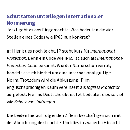
Schutzarten unterliegen internationaler
Normierung
Jetzt geht es ans Eingemachte: Was bedeuten die vier
Stellen eines Codes wie IP65 nun konkret?
IP
: Hier ist es noch leicht. IP steht kurz für
International
Protection
. Denn ein Code wie IP65 ist auch als
International-
Protection-Code
bekannt. Wie der Name schon verrät,
handelt es sich hierbei um eine international gültige
Norm. Trotzdem wird die Abkürzung IP im
englischsprachigen Raum vereinzelt als
Ingress Protection
aufgelöst. Frei ins Deutsche übersetzt bedeutet dies so viel
wie
Schutz vor Eindringen
.
Die beiden hierauf folgenden Ziffern beschäftigen sich mit
der Abdichtung der Leuchte. Und dies in zweierlei Hinsicht.