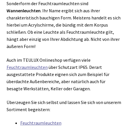
Sonderform der Feuchtraumleuchten sind
Wannenleuchten
. Ihr Name ergibt sich aus ihrer
charakteristisch bauchigen Form. Meistens handelt es sich
hierbei um Acrylschirme, die bündig mit dem Korpus
schließen. Ob eine Leuchte als Feuchtraumleuchte gilt,
hängt aber einzig von Ihrer Abdichtung ab. Nicht von ihrer
äußeren Form!
Auch im TEULUX Onlineshop verfügen viele
Feuchtraumleuchten
über Schutzart IP65. Derart
ausgestattete Produkte eignen sich zum Beispiel für
überdachte Außenbereiche, aber natürlich auch für
besagte Werkstätten, Keller oder Garagen.
Überzeugen Sie sich selbst und lassen Sie sich von unserem
Sortiment begeistern:
Feuchtraumleuchten