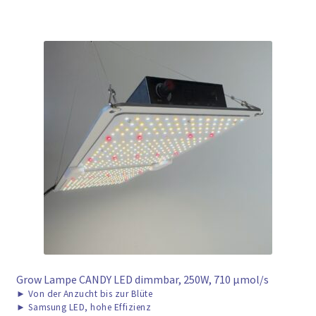
Grow Lampe CANDY LED dimmbar, 250W, 710 μmol/s
►
Von der Anzucht bis zur Blüte
►
Samsung LED, hohe Effizienz