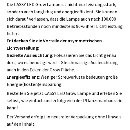
Die CASSY LED Grow Lampe ist nicht nur leistungsstark,
sondern auch langlebig und energieeffizient. Sie können
sich darauf verlassen, dass die Lampe auch nach 100.000
Betriebsstunden noch mindestens 90% ihrer Lichtleistung
liefert.
Entdecken Sie die Vorteile der asymmetrischen
Lichtverteilung
:
Gezielte Ausleuchtung
: Fokussieren Sie das Licht genau
dort, wo es benötigt wird – Gleichmässige Ausleuchtung
auch in den Ecken der Grow Fläche.
Energieeffizienz
: Weniger Streuverluste bedeuten große
Energie(kosten)einsparung.
Bestellen Sie jetzt CASSY LED Grow Lampe und erleben Sie
selbst, wie einfach und erfolgreich der Pflanzenanbau sein
kann!
Der Versand erfolgt in neutraler Verpackung ohne Hinweis
auf den Inhalt.