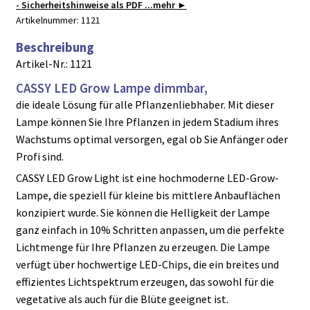
- Sicherheitshinweise als PDF ...mehr ►
Artikelnummer:
1121
Beschreibung
Artikel-Nr.: 1121
CASSY LED Grow Lampe dimmbar,
die ideale Lösung für alle Pflanzenliebhaber. Mit dieser
Lampe können Sie Ihre Pflanzen in jedem Stadium ihres
Wachstums optimal versorgen, egal ob Sie Anfänger oder
Profi sind.
CASSY LED Grow Light ist eine hochmoderne LED-Grow-
Lampe, die speziell für kleine bis mittlere Anbauflächen
konzipiert wurde. Sie können die Helligkeit der Lampe
ganz einfach in 10% Schritten anpassen, um die perfekte
Lichtmenge für Ihre Pflanzen zu erzeugen. Die Lampe
verfügt über hochwertige LED-Chips, die ein breites und
effizientes Lichtspektrum erzeugen, das sowohl für die
vegetative als auch für die Blüte geeignet ist.