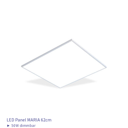
LED Panel MARIA 62cm
►
50W dimmbar