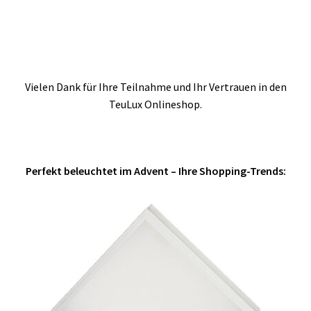
Vielen Dank für Ihre Teilnahme und Ihr Vertrauen in den
TeuLux Onlineshop.
Perfekt beleuchtet im Advent – Ihre Shopping-Trends: