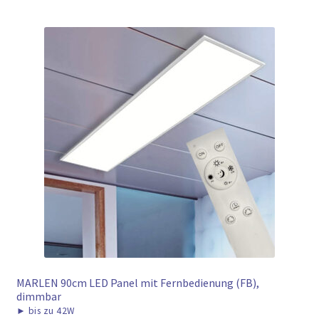
MARLEN 90cm LED Panel mit Fernbedienung (FB),
dimmbar
►
bis zu 42W