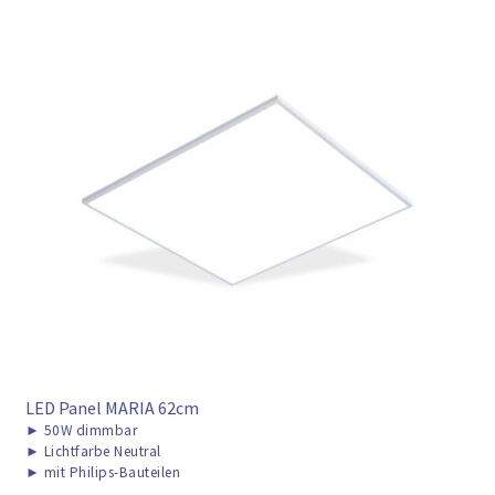
LED Panel MARIA 62cm
►
50W dimmbar
►
Lichtfarbe Neutral
►
mit Philips-Bauteilen