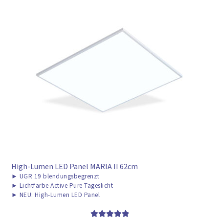
High-Lumen LED Panel MARIA II 62cm
►
UGR 19 blendungsbegrenzt
►
Lichtfarbe Active Pure Tageslicht
►
NEU: High-Lumen LED Panel