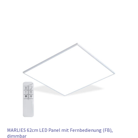
MARLIES 62cm LED Panel mit Fernbedienung (FB),
dimmbar