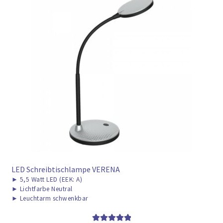
LED Schreibtischlampe VERENA
►
5,5 Watt LED (EEK: A)
►
Lichtfarbe Neutral
►
Leuchtarm schwenkbar