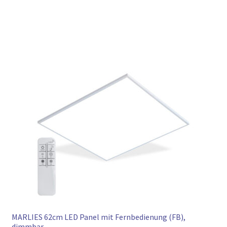
MARLIES 62cm LED Panel mit Fernbedienung (FB),
dimmbar