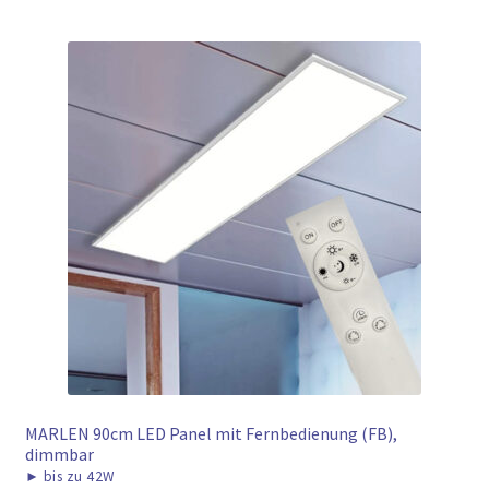
MARLEN 90cm LED Panel mit Fernbedienung (FB),
dimmbar
►
bis zu 42W