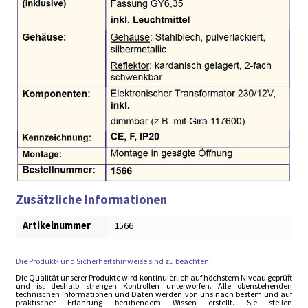
Zusätzliche Informationen
Artikelnummer
1566
Die Produkt- und Sicherheitshinweise sind zu beachten!
Die Qualität unserer Produkte wird kontinuierlich auf höchstem Niveau geprüft
und ist deshalb strengen Kontrollen unterworfen. Alle obenstehenden
technischen Informationen und Daten werden von uns nach bestem und auf
praktischer Erfahrung beruhendem Wissen erstellt. Sie stellen