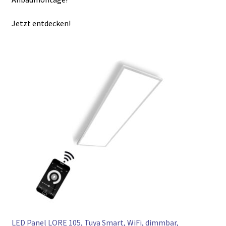
► ZAHLARTEN
► VERSANDARTEN
Jetzt entdecken!
LED Panel LORE 105, Tuya Smart, WiFi, dimmbar,