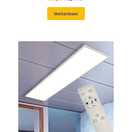
Weiterlesen