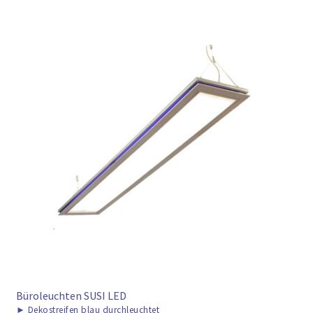
Büroleuchten SUSI LED
►
Dekostreifen blau durchleuchtet