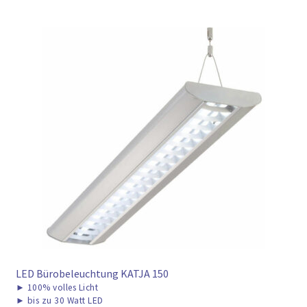
LED Bürobeleuchtung KATJA 150
►
100% volles Licht
►
bis zu 30 Watt LED