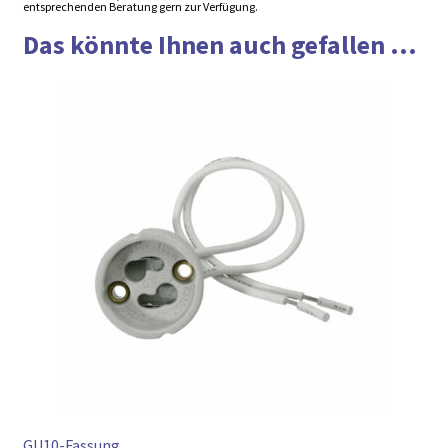
entsprechenden Beratung gern zur Verfügung.
Das könnte Ihnen auch gefallen ...
GU10-Fassung