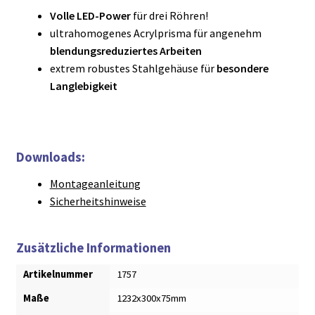
Volle LED-Power
für drei Röhren!
ultrahomogenes Acrylprisma für angenehm
blendungsreduziertes Arbeiten
extrem robustes Stahlgehäuse für
besondere
Langlebigkeit
Downloads:
Montageanleitung
Sicherheitshinweise
Zusätzliche Informationen
Artikelnummer
1757
Maße
1232x300x75mm