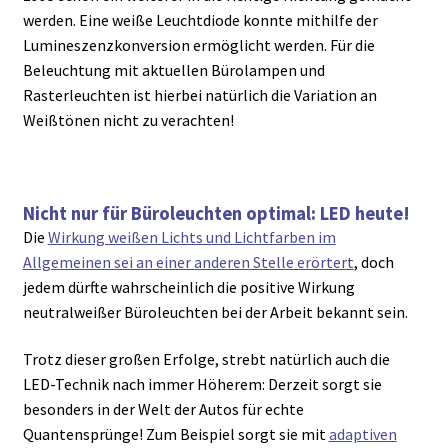
werden. Eine weiße Leuchtdiode konnte mithilfe der
Lumineszenzkonversion ermöglicht werden. Für die
Beleuchtung mit aktuellen Bürolampen und
Rasterleuchten ist hierbei natürlich die Variation an
Weißtönen nicht zu verachten!
Nicht nur für Büroleuchten optimal: LED heute!
Die
Wirkung weißen Lichts und Lichtfarben im
Allgemeinen sei an einer anderen Stelle erörtert
, doch
jedem dürfte wahrscheinlich die positive Wirkung
neutralweißer Büroleuchten bei der Arbeit bekannt sein.
Trotz dieser großen Erfolge, strebt natürlich auch die
LED-Technik nach immer Höherem: Derzeit sorgt sie
besonders in der Welt der Autos für echte
Quantensprünge! Zum Beispiel sorgt sie mit
adaptiven