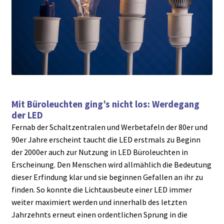
Mit Büroleuchten ging’s nicht los: Werdegang
der LED
Fernab der Schaltzentralen und Werbetafeln der 80er und
90er Jahre erscheint taucht die LED erstmals zu Beginn
der 2000er auch zur Nutzung in LED Büroleuchten in
Erscheinung. Den Menschen wird allmählich die Bedeutung
dieser Erfindung klar und sie beginnen Gefallen an ihr zu
finden. So konnte die Lichtausbeute einer LED immer
weiter maximiert werden und innerhalb des letzten
Jahrzehnts erneut einen ordentlichen Sprung in die